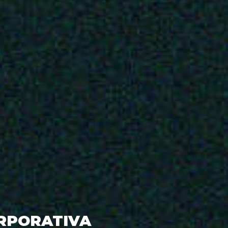
ORPORATIVA