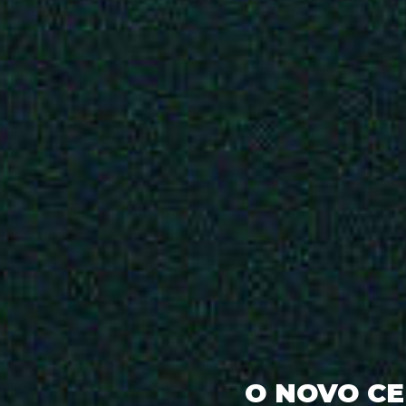
O NOVO CE