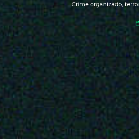
Crime organizado, terro