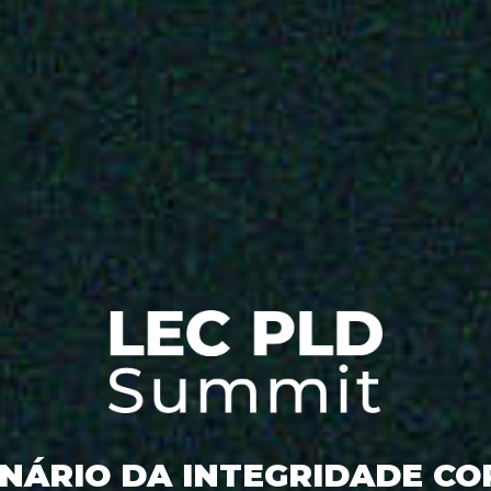
NÁRIO DA INTEGRIDADE C