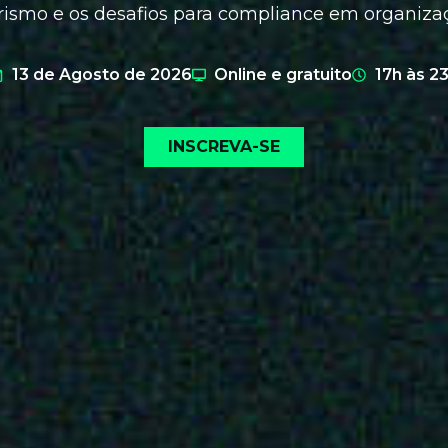
rismo e os desafios para compliance em organizaç
13 de Agosto de 2026
Online e gratuito
17h às 2
INSCREVA-SE